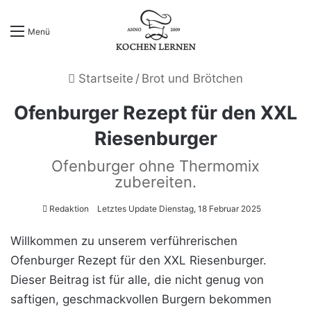
Menü
Startseite
/
Brot und Brötchen
Ofenburger Rezept für den XXL
Riesenburger
Ofenburger ohne Thermomix
zubereiten.
Redaktion
Letztes Update Dienstag, 18 Februar 2025
Willkommen zu unserem verführerischen
Ofenburger Rezept für den XXL Riesenburger.
Dieser Beitrag ist für alle, die nicht genug von
saftigen, geschmackvollen Burgern bekommen