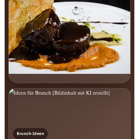
Brunch-Ideen