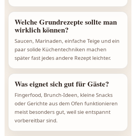
Welche Grundrezepte sollte man
wirklich können?
Saucen, Marinaden, einfache Teige und ein
paar solide Küchentechniken machen
später fast jedes andere Rezept leichter.
Was eignet sich gut für Gäste?
Fingerfood, Brunch-Ideen, kleine Snacks
oder Gerichte aus dem Ofen funktionieren
meist besonders gut, weil sie entspannt
vorbereitbar sind.