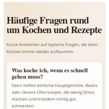
Häufige Fragen rund
um Kochen und Rezepte
Kurze Antworten auf typische Fragen, die beim
Kochen immer wieder auftauchen.
Was koche ich, wenn es schnell
gehen muss?
Dann helfen einfache Hauptgerichte, Basics
oder clevere Ofenrezepte, die wenig Stress
machen und trotzdem richtig gut
schmecken.