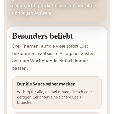
genau richtig: lecker, einladend und ohne
unnötigen Aufwand.
Besonders beliebt
Drei Themen, auf die viele sofort Lust
bekommen, weil sie im Alltag, bei Gästen
oder am Wochenende einfach immer
passen.
Dunkle Sauce selber machen
Wichtig für alle, die bei Braten, Fleisch oder
deftigen Gerichten eine sichere Basis
brauchen.