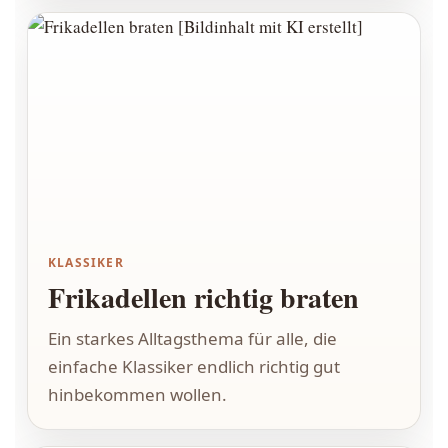
KLASSIKER
Frikadellen richtig braten
Ein starkes Alltagsthema für alle, die
einfache Klassiker endlich richtig gut
hinbekommen wollen.