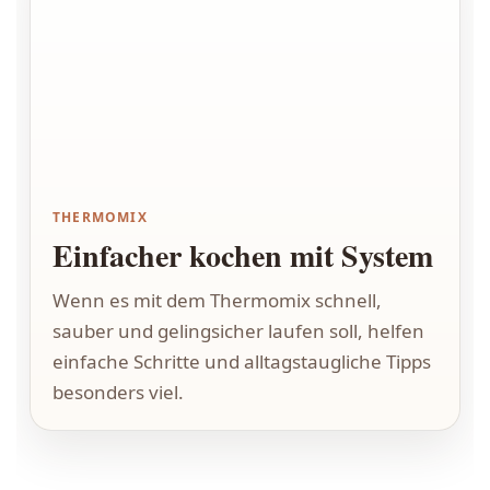
THERMOMIX
Einfacher kochen mit System
Wenn es mit dem Thermomix schnell,
sauber und gelingsicher laufen soll, helfen
einfache Schritte und alltagstaugliche Tipps
besonders viel.