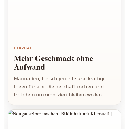
HERZHAFT
Mehr Geschmack ohne
Aufwand
Marinaden, Fleischgerichte und kräftige
Ideen für alle, die herzhaft kochen und
trotzdem unkompliziert bleiben wollen.