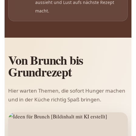
aussieht und Lust aufs nächste Rezept
macht.
Von Brunch bis
Grundrezept
Hier warten Themen, die sofort Hunger machen
und in der Küche richtig Spaß bringen.