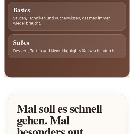
Basics
Saucen, Techniken und Küchenwissen, das man immer
wieder braucht.
Süßes
Desserts, Torten und kleine Highlights für zwischendurch.
Mal soll es schnell
gehen. Mal
besonders gut