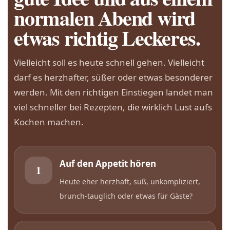
normalen Abend wird
etwas richtig Leckeres.
Vielleicht soll es heute schnell gehen. Vielleicht
darf es herzhafter, süßer oder etwas besonderer
werden. Mit den richtigen Einstiegen landet man
viel schneller bei Rezepten, die wirklich Lust aufs
Kochen machen.
Auf den Appetit hören
1
Heute eher herzhaft, süß, unkompliziert,
brunch-tauglich oder etwas für Gäste?