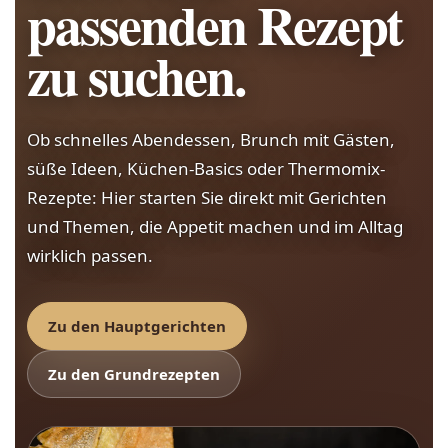
passenden Rezept
zu suchen.
Ob schnelles Abendessen, Brunch mit Gästen,
süße Ideen, Küchen-Basics oder Thermomix-
Rezepte: Hier starten Sie direkt mit Gerichten
und Themen, die Appetit machen und im Alltag
wirklich passen.
Zu den Hauptgerichten
Zu den Grundrezepten