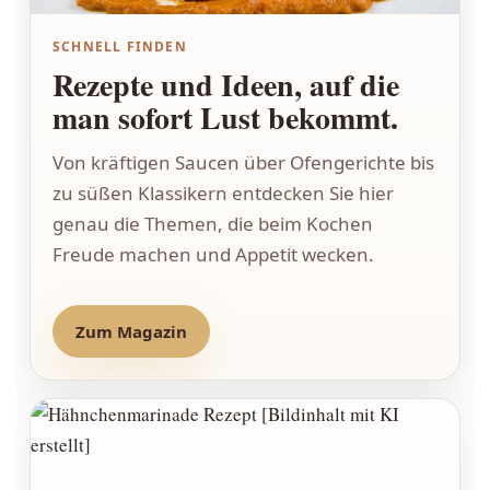
SCHNELL FINDEN
Rezepte und Ideen, auf die
man sofort Lust bekommt.
Von kräftigen Saucen über Ofengerichte bis
zu süßen Klassikern entdecken Sie hier
genau die Themen, die beim Kochen
Freude machen und Appetit wecken.
Zum Magazin