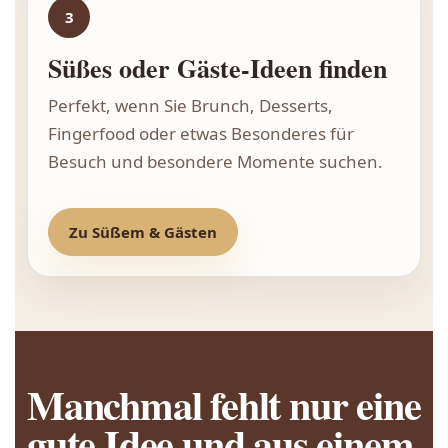
3
Süßes oder Gäste-Ideen finden
Perfekt, wenn Sie Brunch, Desserts,
Fingerfood oder etwas Besonderes für
Besuch und besondere Momente suchen.
Zu Süßem & Gästen
Manchmal fehlt nur eine
gute Idee und aus einem