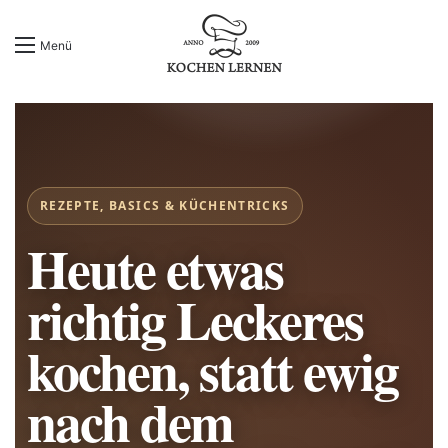
Menü
REZEPTE, BASICS & KÜCHENTRICKS
Heute etwas
richtig Leckeres
kochen, statt ewig
nach dem