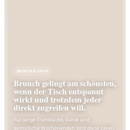
BRUNCH & GÄSTE
Brunch gelingt am schönsten,
wenn der Tisch entspannt
wirkt und trotzdem jeder
direkt zugreifen will.
Für lange Frühstücke, Gäste und
gemütliche Wochenenden sind diese Ideen