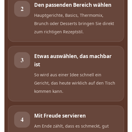
Den passenden Bereich wählen
2
Hauptgerichte, Basics, Thermomix,
Brunch oder Desserts bringen Sie direkt
zum richtigen Rezeptstil.
Etwas auswählen, das machbar
3
ist
So wird aus einer Idee schnell ein
Gericht, das heute wirklich auf den Tisch
kommen kann.
Mit Freude servieren
4
Am Ende zählt, dass es schmeckt, gut