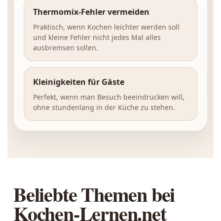
Thermomix-Fehler vermeiden
Praktisch, wenn Kochen leichter werden soll
und kleine Fehler nicht jedes Mal alles
ausbremsen sollen.
Kleinigkeiten für Gäste
Perfekt, wenn man Besuch beeindrucken will,
ohne stundenlang in der Küche zu stehen.
Beliebte Themen bei
Kochen-Lernen.net