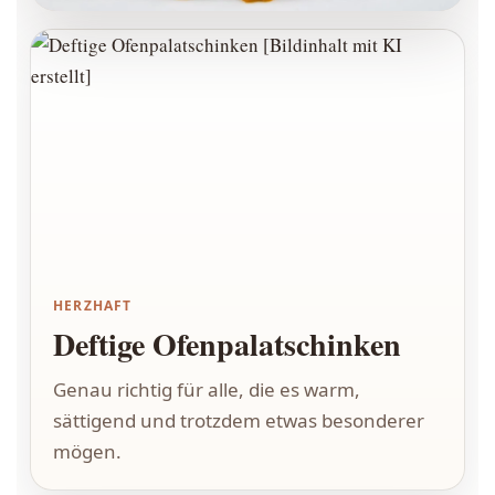
HERZHAFT
Deftige Ofenpalatschinken
Genau richtig für alle, die es warm,
sättigend und trotzdem etwas besonderer
mögen.