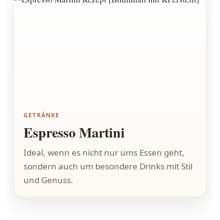
GETRÄNKE
Espresso Martini
Ideal, wenn es nicht nur ums Essen geht,
sondern auch um besondere Drinks mit Stil
und Genuss.