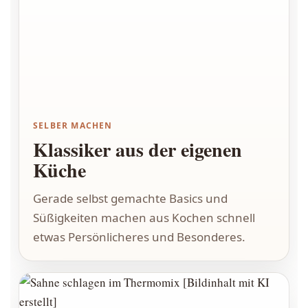
SELBER MACHEN
Klassiker aus der eigenen
Küche
Gerade selbst gemachte Basics und
Süßigkeiten machen aus Kochen schnell
etwas Persönlicheres und Besonderes.