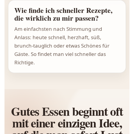
Wie finde ich schneller Rezepte,
die wirklich zu mir passen?
Am einfachsten nach Stimmung und
Anlass: heute schnell, herzhaft, süß,
brunch-tauglich oder etwas Schönes für
Gäste. So findet man viel schneller das
Richtige.
Gutes Essen beginnt oft
mit einer einzigen Idee,