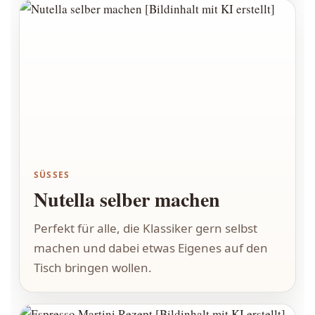
SÜSSES
Nutella selber machen
Perfekt für alle, die Klassiker gern selbst
machen und dabei etwas Eigenes auf den
Tisch bringen wollen.