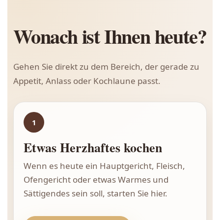
Wonach ist Ihnen heute?
Gehen Sie direkt zu dem Bereich, der gerade zu
Appetit, Anlass oder Kochlaune passt.
1
Etwas Herzhaftes kochen
Wenn es heute ein Hauptgericht, Fleisch,
Ofengericht oder etwas Warmes und
Sättigendes sein soll, starten Sie hier.