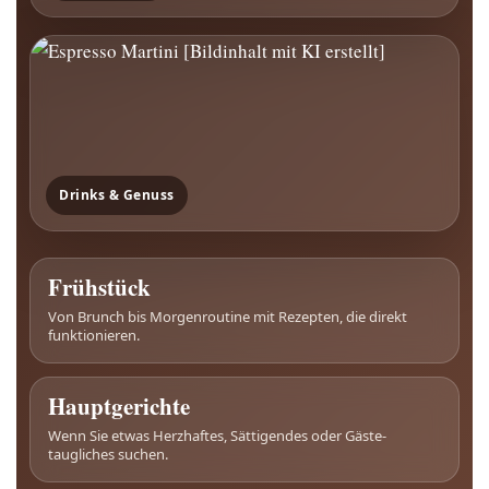
Drinks & Genuss
Frühstück
Von Brunch bis Morgenroutine mit Rezepten, die direkt
funktionieren.
Hauptgerichte
Wenn Sie etwas Herzhaftes, Sättigendes oder Gäste-
taugliches suchen.