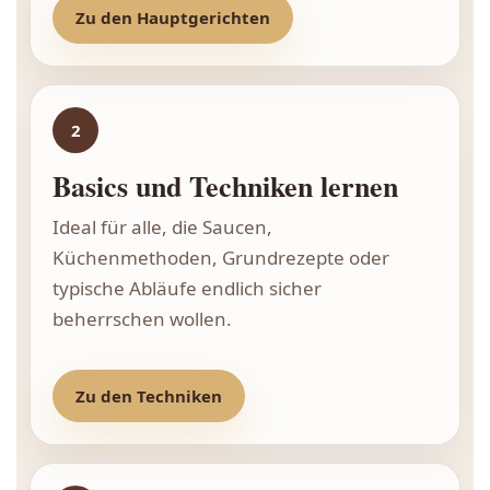
Zu den Hauptgerichten
2
Basics und Techniken lernen
Ideal für alle, die Saucen,
Küchenmethoden, Grundrezepte oder
typische Abläufe endlich sicher
beherrschen wollen.
Zu den Techniken