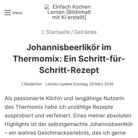
Menü
Startseite
/
Getränke
Johannisbeerlikör im
Thermomix: Ein Schritt-für-
Schritt-Rezept
Redaktion
Letztes Update Sonntag, 29 März 2026
Als passionierte Köchin und langjährige Nutzerin
des Thermomix habe ich unzählige Rezepte
ausprobiert und verfeinert. Eines meiner absoluten
Highlights ist der selbstgemachte Johannisbeerlikör
– ein wahres Geschmackserlebnis, das ich gerne