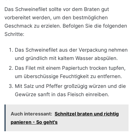
Das Schweinefilet sollte vor dem Braten gut
vorbereitet werden, um den bestmöglichen
Geschmack zu erzielen. Befolgen Sie die folgenden
Schritte:
Das Schweinefilet aus der Verpackung nehmen
und gründlich mit kaltem Wasser abspülen.
Das Filet mit einem Papiertuch trocken tupfen,
um überschüssige Feuchtigkeit zu entfernen.
Mit Salz und Pfeffer großzügig würzen und die
Gewürze sanft in das Fleisch einreiben.
Auch interessant:
Schnitzel braten und richtig
panieren - So geht's