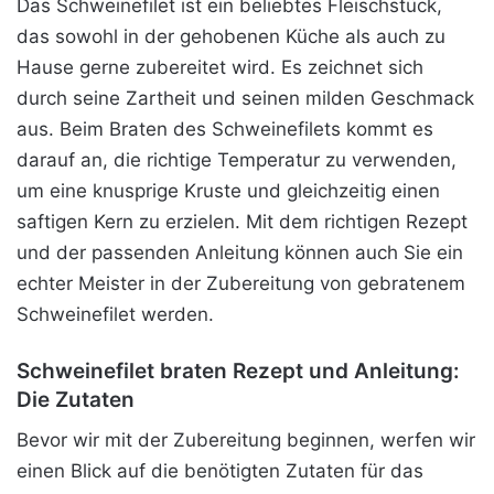
Das Schweinefilet ist ein beliebtes Fleischstück,
das sowohl in der gehobenen Küche als auch zu
Hause gerne zubereitet wird. Es zeichnet sich
durch seine Zartheit und seinen milden Geschmack
aus. Beim Braten des Schweinefilets kommt es
darauf an, die richtige Temperatur zu verwenden,
um eine knusprige Kruste und gleichzeitig einen
saftigen Kern zu erzielen. Mit dem richtigen Rezept
und der passenden Anleitung können auch Sie ein
echter Meister in der Zubereitung von gebratenem
Schweinefilet werden.
Schweinefilet braten Rezept und Anleitung:
Die Zutaten
Bevor wir mit der Zubereitung beginnen, werfen wir
einen Blick auf die benötigten Zutaten für das