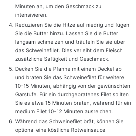
Minuten an, um den Geschmack zu
intensivieren.
Reduzieren Sie die Hitze auf niedrig und fügen
Sie die Butter hinzu. Lassen Sie die Butter
langsam schmelzen und träufeln Sie sie über
das Schweinefilet. Dies verleiht dem Fleisch
zusätzliche Saftigkeit und Geschmack.
Decken Sie die Pfanne mit einem Deckel ab
und braten Sie das Schweinefilet für weitere
10-15 Minuten, abhängig von der gewünschten
Garstufe. Für ein durchgebratenes Filet sollten
Sie es etwa 15 Minuten braten, während für ein
medium Filet 10-12 Minuten ausreichen.
Während das Schweinefilet brät, können Sie
optional eine köstliche Rotweinsauce