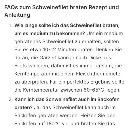
FAQs zum Schweinefilet braten Rezept und
Anleitung
Wie lange sollte ich das Schweinefilet braten,
um es medium zu bekommen?
Um ein medium
gebratenes Schweinefilet zu erhalten, sollten
Sie es etwa 10-12 Minuten braten. Denken Sie
daran, die Garzeit kann je nach Dicke des
Filets variieren, daher ist es immer ratsam, die
Kerntemperatur mit einem Fleischthermometer
zu überprüfen. Für ein perfektes Ergebnis sollte
die Kerntemperatur zwischen 60-65°C liegen.
Kann ich das Schweinefilet auch im Backofen
braten?
Ja, das Schweinefilet kann auch im
Backofen gebraten werden. Heizen Sie den
Backofen auf 180°C vor und braten Sie das