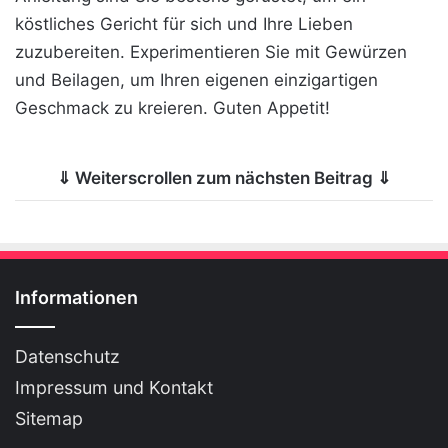
köstliches Gericht für sich und Ihre Lieben
zuzubereiten. Experimentieren Sie mit Gewürzen
und Beilagen, um Ihren eigenen einzigartigen
Geschmack zu kreieren. Guten Appetit!
⇓ Weiterscrollen zum nächsten Beitrag ⇓
Informationen
Datenschutz
Impressum und Kontakt
Sitemap