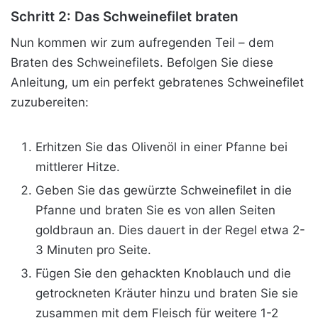
Schritt 2: Das Schweinefilet braten
Nun kommen wir zum aufregenden Teil – dem
Braten
des Schweinefilets. Befolgen Sie diese
Anleitung, um ein perfekt gebratenes Schweinefilet
zuzubereiten:
Erhitzen Sie das Olivenöl in einer Pfanne bei
mittlerer Hitze.
Geben Sie das gewürzte Schweinefilet in die
Pfanne und braten Sie es von allen Seiten
goldbraun an. Dies dauert in der Regel etwa 2-
3 Minuten pro Seite.
Fügen Sie den gehackten Knoblauch und die
getrockneten Kräuter hinzu und braten Sie sie
zusammen mit dem Fleisch für weitere 1-2