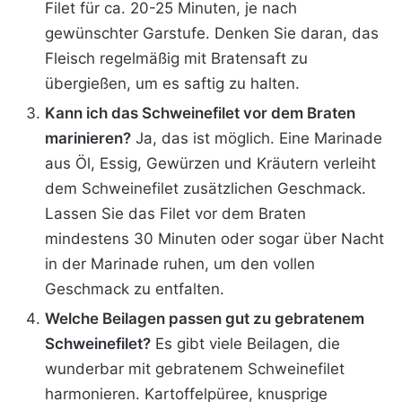
Filet für ca. 20-25 Minuten, je nach
gewünschter Garstufe. Denken Sie daran, das
Fleisch regelmäßig mit Bratensaft zu
übergießen, um es saftig zu halten.
Kann ich das Schweinefilet vor dem Braten
marinieren?
Ja, das ist möglich. Eine Marinade
aus Öl, Essig, Gewürzen und Kräutern verleiht
dem Schweinefilet zusätzlichen Geschmack.
Lassen Sie das Filet vor dem Braten
mindestens 30 Minuten oder sogar über Nacht
in der Marinade ruhen, um den vollen
Geschmack zu entfalten.
Welche Beilagen passen gut zu gebratenem
Schweinefilet?
Es gibt viele Beilagen, die
wunderbar mit gebratenem Schweinefilet
harmonieren. Kartoffelpüree, knusprige