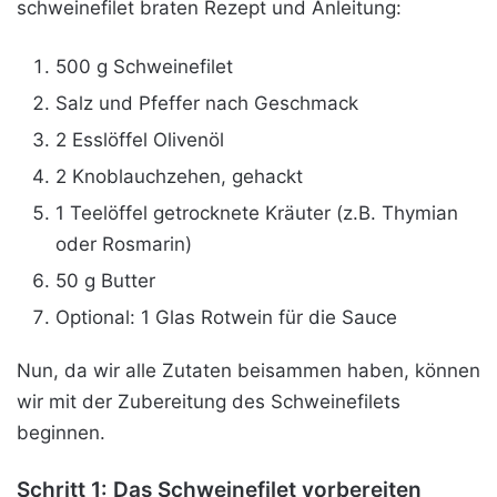
schweinefilet braten Rezept und Anleitung:
500 g Schweinefilet
Salz und Pfeffer nach Geschmack
2 Esslöffel Olivenöl
2 Knoblauchzehen, gehackt
1 Teelöffel getrocknete Kräuter (z.B. Thymian
oder Rosmarin)
50 g Butter
Optional: 1 Glas Rotwein für die Sauce
Nun, da wir alle Zutaten beisammen haben, können
wir mit der Zubereitung des Schweinefilets
beginnen.
Schritt 1: Das Schweinefilet vorbereiten