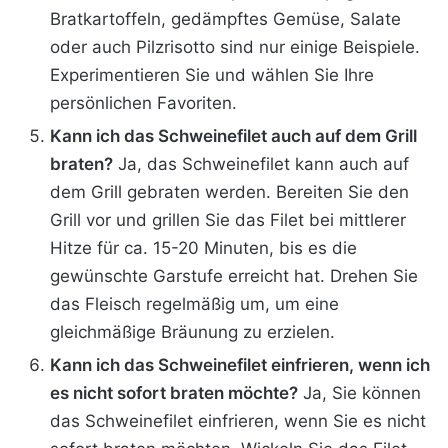
Bratkartoffeln, gedämpftes Gemüse, Salate
oder auch Pilzrisotto sind nur einige Beispiele.
Experimentieren Sie und wählen Sie Ihre
persönlichen Favoriten.
Kann ich das Schweinefilet auch auf dem Grill
braten?
Ja, das Schweinefilet kann auch auf
dem Grill gebraten werden. Bereiten Sie den
Grill vor und grillen Sie das Filet bei mittlerer
Hitze für ca. 15-20 Minuten, bis es die
gewünschte Garstufe erreicht hat. Drehen Sie
das Fleisch regelmäßig um, um eine
gleichmäßige Bräunung zu erzielen.
Kann ich das Schweinefilet einfrieren, wenn ich
es nicht sofort braten möchte?
Ja, Sie können
das Schweinefilet einfrieren, wenn Sie es nicht