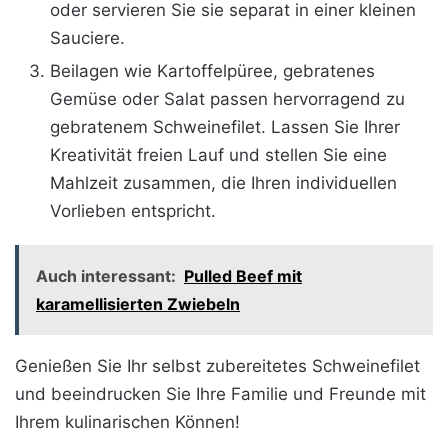
oder servieren Sie sie separat in einer kleinen
Sauciere.
Beilagen wie Kartoffelpüree, gebratenes
Gemüse oder Salat passen hervorragend zu
gebratenem Schweinefilet. Lassen Sie Ihrer
Kreativität freien Lauf und stellen Sie eine
Mahlzeit zusammen, die Ihren individuellen
Vorlieben entspricht.
Auch interessant:
Pulled Beef mit
karamellisierten Zwiebeln
Genießen Sie Ihr selbst zubereitetes Schweinefilet
und beeindrucken Sie Ihre Familie und Freunde mit
Ihrem kulinarischen Können!