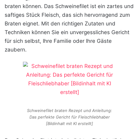
braten können. Das Schweinefilet ist ein zartes und
saftiges Stück Fleisch, das sich hervorragend zum
Braten eignet. Mit den richtigen Zutaten und
Techniken können Sie ein unvergessliches Gericht
für sich selbst, Ihre Familie oder Ihre Gäste
zaubern.
Schweinefilet braten Rezept und Anleitung:
Das perfekte Gericht für Fleischliebhaber
[Bildinhalt mit KI erstellt]