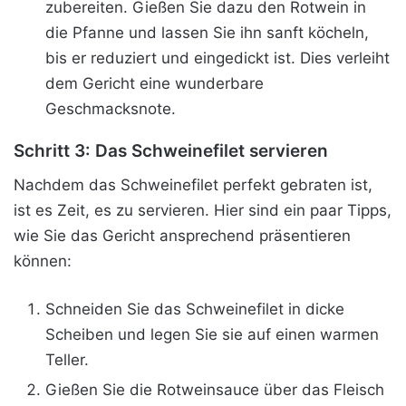
zubereiten. Gießen Sie dazu den Rotwein in
die Pfanne und lassen Sie ihn sanft köcheln,
bis er reduziert und eingedickt ist. Dies verleiht
dem Gericht eine wunderbare
Geschmacksnote.
Schritt 3: Das Schweinefilet servieren
Nachdem das Schweinefilet perfekt gebraten ist,
ist es Zeit, es zu servieren. Hier sind ein paar Tipps,
wie Sie das Gericht ansprechend präsentieren
können:
Schneiden Sie das Schweinefilet in dicke
Scheiben und legen Sie sie auf einen warmen
Teller.
Gießen Sie die Rotweinsauce über das Fleisch