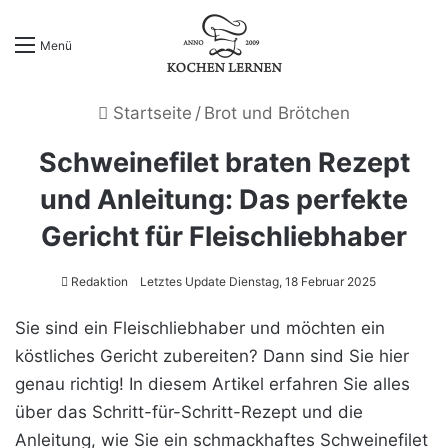
Menü
Startseite
/
Brot und Brötchen
Schweinefilet braten Rezept
und Anleitung: Das perfekte
Gericht für Fleischliebhaber
Redaktion
Letztes Update Dienstag, 18 Februar 2025
Sie sind ein Fleischliebhaber und möchten ein
köstliches Gericht zubereiten? Dann sind Sie hier
genau richtig! In diesem Artikel erfahren Sie alles
über das Schritt-für-Schritt-Rezept und die
Anleitung, wie Sie ein schmackhaftes Schweinefilet