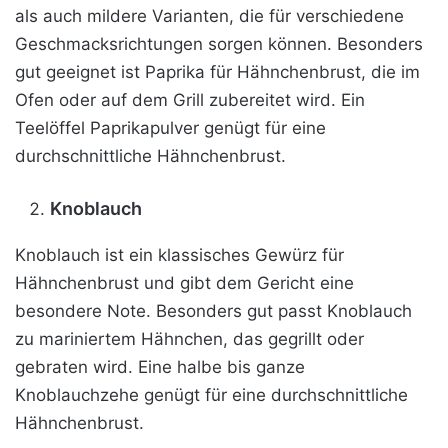
als auch mildere Varianten, die für verschiedene
Geschmacksrichtungen sorgen können. Besonders
gut geeignet ist Paprika für Hähnchenbrust, die im
Ofen oder auf dem Grill zubereitet wird. Ein
Teelöffel Paprikapulver genügt für eine
durchschnittliche Hähnchenbrust.
Knoblauch
Knoblauch ist ein klassisches Gewürz für
Hähnchenbrust und gibt dem Gericht eine
besondere Note. Besonders gut passt Knoblauch
zu mariniertem Hähnchen, das gegrillt oder
gebraten wird. Eine halbe bis ganze
Knoblauchzehe genügt für eine durchschnittliche
Hähnchenbrust.