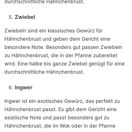
durchschnittliche Hähnchenbrust.
Zwiebel
Zwiebeln sind ein klassisches Gewürz für
Hähnchenbrust und geben dem Gericht eine
besondere Note. Besonders gut passen Zwiebeln
zu Hähnchenbrust, die in der Pfanne zubereitet
wird. Eine halbe bis ganze Zwiebel genügt für eine
durchschnittliche Hähnchenbrust.
Ingwer
Ingwer ist ein exotisches Gewürz, das perfekt zu
Hähnchenbrust passt. Es gibt dem Gericht eine
asiatische Note und passt besonders gut zu
Hähnchenbrust, die im Wok oder in der Pfanne