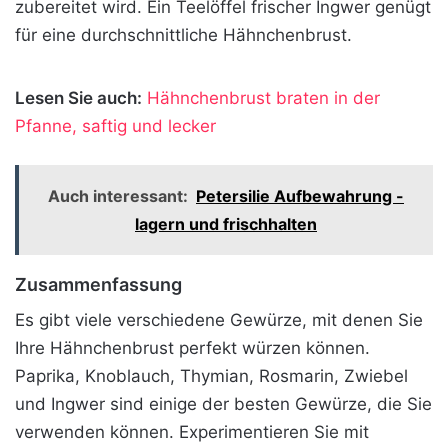
zubereitet wird.
Ein Teelöffel frischer Ingwer genügt
für eine durchschnittliche Hähnchenbrust.
Lesen Sie auch:
Hähnchenbrust braten in der
Pfanne, saftig und lecker
Auch interessant:
Petersilie Aufbewahrung -
lagern und frischhalten
Zusammenfassung
Es gibt viele verschiedene Gewürze, mit denen Sie
Ihre Hähnchenbrust perfekt würzen können.
Paprika, Knoblauch, Thymian, Rosmarin, Zwiebel
und Ingwer sind einige der besten Gewürze, die Sie
verwenden können. Experimentieren Sie mit