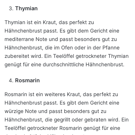
Thymian
Thymian ist ein Kraut, das perfekt zu
Hähnchenbrust passt. Es gibt dem Gericht eine
mediterrane Note und passt besonders gut zu
Hähnchenbrust, die im Ofen oder in der Pfanne
zubereitet wird. Ein Teelöffel getrockneter Thymian
genügt für eine durchschnittliche Hähnchenbrust.
Rosmarin
Rosmarin ist ein weiteres Kraut, das perfekt zu
Hähnchenbrust passt. Es gibt dem Gericht eine
würzige Note und passt besonders gut zu
Hähnchenbrust, die gegrillt oder gebraten wird. Ein
Teelöffel getrockneter Rosmarin genügt für eine