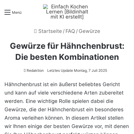
Menü
Startseite
/
FAQ
/
Gewürze
Gewürze für Hähnchenbrust:
Die besten Kombinationen
Redaktion
Letztes Update Montag, 7 Juli 2025
Hähnchenbrust ist ein äußerst beliebtes Gericht
und kann auf viele verschiedene Arten zubereitet
werden. Eine wichtige Rolle spielen dabei die
Gewürze, die der Hähnchenbrust ein besonderes
Aroma verleihen können. In diesem Artikel stellen
wir Ihnen einige der besten Gewürze vor, mit denen