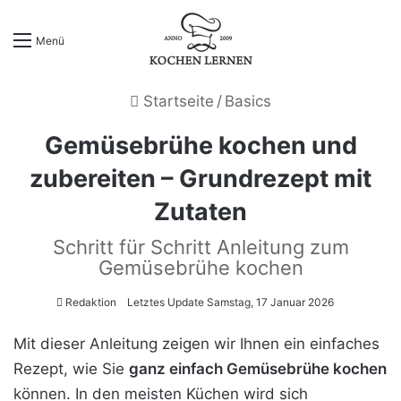
Menü
Startseite
/
Basics
Gemüsebrühe kochen und
zubereiten – Grundrezept mit
Zutaten
Schritt für Schritt Anleitung zum
Gemüsebrühe kochen
Redaktion
Letztes Update Samstag, 17 Januar 2026
Mit dieser Anleitung zeigen wir Ihnen ein einfaches
Rezept, wie Sie
ganz einfach Gemüsebrühe kochen
können. In den meisten Küchen wird sich