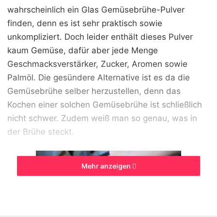
wahrscheinlich ein Glas Gemüsebrühe-Pulver
finden, denn es ist sehr praktisch sowie
unkompliziert. Doch leider enthält dieses Pulver
kaum Gemüse, dafür aber jede Menge
Geschmacksverstärker, Zucker, Aromen sowie
Palmöl. Die gesündere Alternative ist es da die
Gemüsebrühe selber herzustellen, denn das
Kochen einer solchen Gemüsebrühe ist schließlich
nicht schwer. Zudem weiß man so genau, was in
der Brühe steckt.
Mehr anzeigen