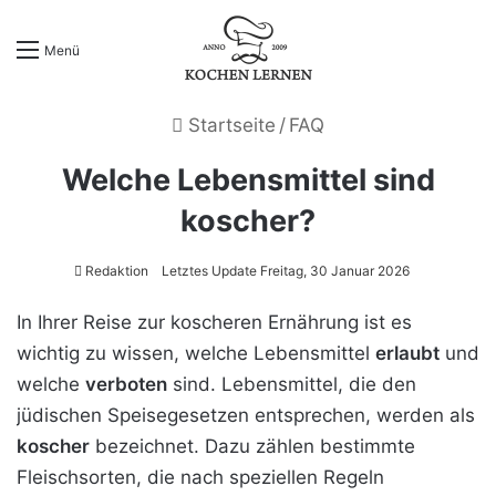
Menü
Startseite
/
FAQ
Welche Lebensmittel sind
koscher?
Redaktion
Letztes Update Freitag, 30 Januar 2026
In Ihrer Reise zur koscheren Ernährung ist es
wichtig zu wissen, welche Lebensmittel
erlaubt
und
welche
verboten
sind. Lebensmittel, die den
jüdischen Speisegesetzen entsprechen, werden als
koscher
bezeichnet. Dazu zählen bestimmte
Fleischsorten, die nach speziellen Regeln