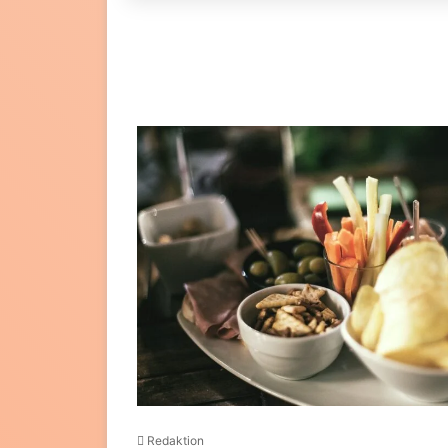
Redaktion