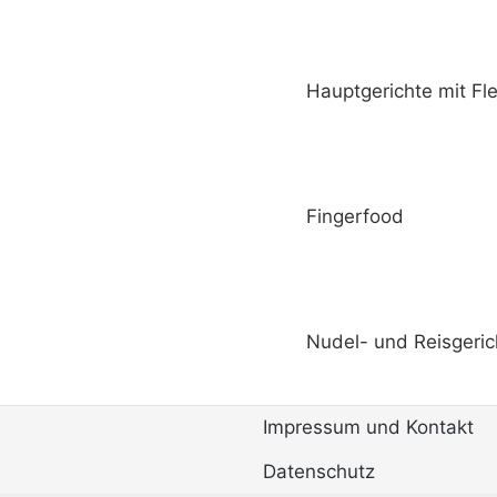
Hauptgerichte mit Fl
Fingerfood
Nudel- und Reisgeric
Impressum und Kontakt
Datenschutz