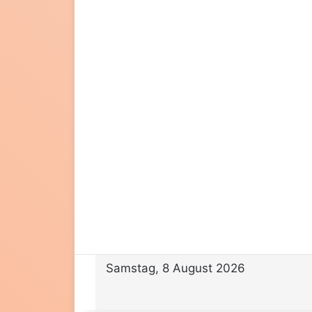
Samstag, 8 August 2026