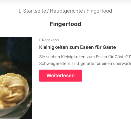
Startseite
/
Hauptgerichte
/
Fingerfood
Fingerfood
Redaktion
Kleinigkeiten zum Essen für Gäste
Sie suchen Kleinigkeiten zum Essen für Gäste? D
Schwiegereltern sind gerade für einen unerwar
Weiterlesen