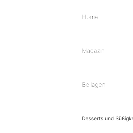
Home
Magazin
Beilagen
Desserts und Süßigk