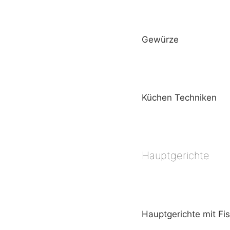
Gewürze
Küchen Techniken
Hauptgerichte
Hauptgerichte mit Fi