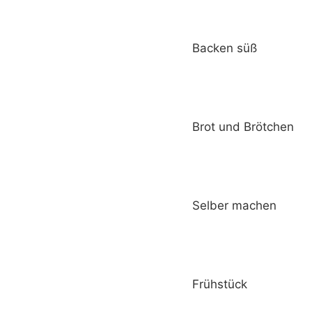
Backen süß
Brot und Brötchen
Selber machen
Frühstück