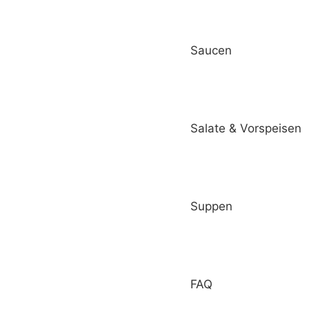
Saucen
Salate & Vorspeisen
Suppen
FAQ