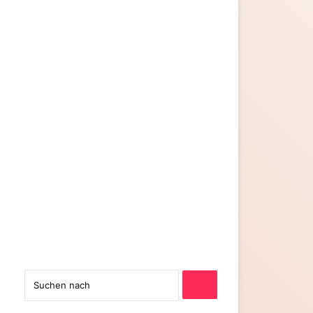
Suchen