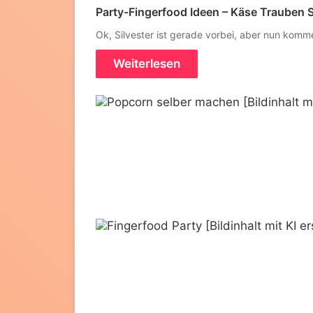
Party-Fingerfood Ideen – Käse Trauben 
Ok, Silvester ist gerade vorbei, aber nun kom
Weiterlesen