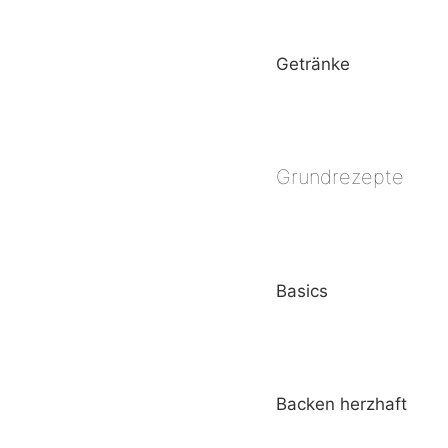
Getränke
Grundrezepte
Basics
Backen herzhaft